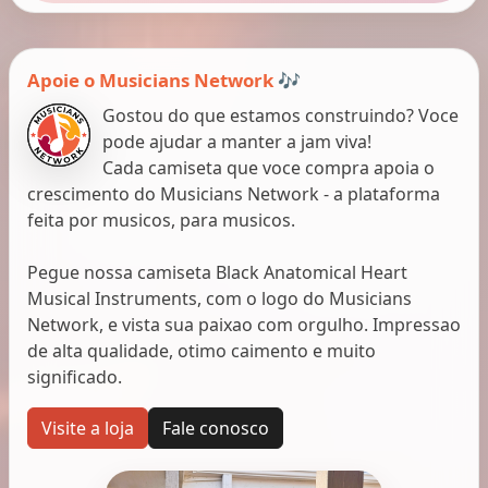
Apoie o Musicians Network 🎶
Gostou do que estamos construindo? Voce
pode ajudar a manter a jam viva!
Cada camiseta que voce compra apoia o
crescimento do Musicians Network - a plataforma
feita por musicos, para musicos.
Pegue nossa camiseta Black Anatomical Heart
Musical Instruments, com o logo do Musicians
Network, e vista sua paixao com orgulho. Impressao
de alta qualidade, otimo caimento e muito
significado.
Visite a loja
Fale conosco