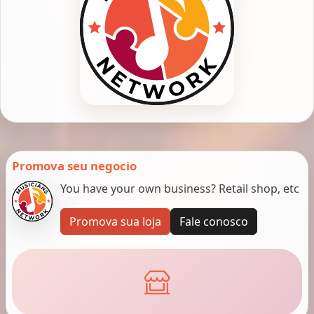
Promova seu negocio
You have your own business? Retail shop, etc
Promova sua loja
Fale conosco