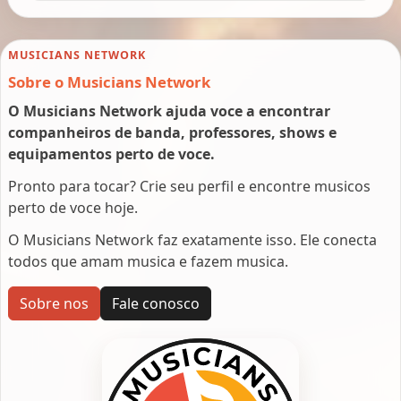
MUSICIANS NETWORK
Sobre o Musicians Network
O Musicians Network ajuda voce a encontrar
companheiros de banda, professores, shows e
equipamentos perto de voce.
Pronto para tocar? Crie seu perfil e encontre musicos
perto de voce hoje.
O Musicians Network faz exatamente isso. Ele conecta
todos que amam musica e fazem musica.
Sobre nos
Fale conosco