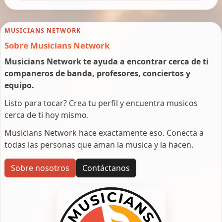
MUSICIANS NETWORK
Sobre Musicians Network
Musicians Network te ayuda a encontrar cerca de ti
companeros de banda, profesores, conciertos y
equipo.
Listo para tocar? Crea tu perfil y encuentra musicos
cerca de ti hoy mismo.
Musicians Network hace exactamente eso. Conecta a
todas las personas que aman la musica y la hacen.
Sobre nosotros
Contáctanos