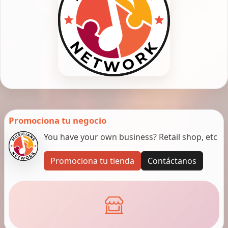
Promociona tu negocio
You have your own business? Retail shop, etc
Promociona tu tienda
Contáctanos