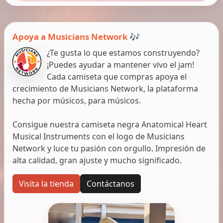
Apoya a Musicians Network 🎶
¿Te gusta lo que estamos construyendo?
¡Puedes ayudar a mantener vivo el jam!
Cada camiseta que compras apoya el
crecimiento de Musicians Network, la plataforma
hecha por músicos, para músicos.
Consigue nuestra camiseta negra Anatomical Heart
Musical Instruments con el logo de Musicians
Network y luce tu pasión con orgullo. Impresión de
alta calidad, gran ajuste y mucho significado.
Visita la tienda
Contáctanos