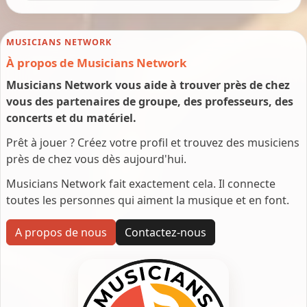
MUSICIANS NETWORK
À propos de Musicians Network
Musicians Network vous aide à trouver près de chez
vous des partenaires de groupe, des professeurs, des
concerts et du matériel.
Prêt à jouer ? Créez votre profil et trouvez des musiciens
près de chez vous dès aujourd'hui.
Musicians Network fait exactement cela. Il connecte
toutes les personnes qui aiment la musique et en font.
A propos de nous
Contactez-nous