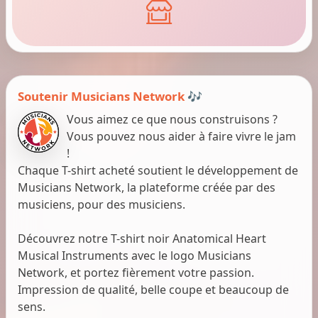
Soutenir Musicians Network 🎶
Vous aimez ce que nous construisons ?
Vous pouvez nous aider à faire vivre le jam
!
Chaque T-shirt acheté soutient le développement de
Musicians Network, la plateforme créée par des
musiciens, pour des musiciens.
Découvrez notre T-shirt noir Anatomical Heart
Musical Instruments avec le logo Musicians
Network, et portez fièrement votre passion.
Impression de qualité, belle coupe et beaucoup de
sens.