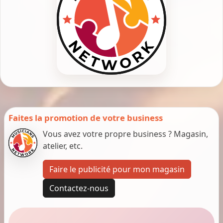
Faites la promotion de votre business
Vous avez votre propre business ? Magasin,
atelier, etc.
Faire le publicité pour mon magasin
Contactez-nous