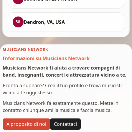
Dendron, VA, USA
58
MUSICIANS NETWORK
Informazioni su Musicians Network
Musicians Network ti aiuta a trovare compagni di
band, insegnanti, concerti e attrezzatura vicino a te.
Pronto a suonare? Crea il tuo profilo e trova musicisti
vicino a te oggi stesso.
Musicians Network fa esattamente questo. Mette in
contatto chiunque ami la musica e faccia musica.
A proposito di noi
Contattaci