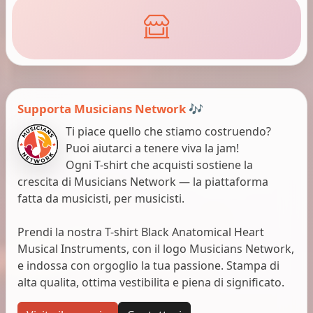
Supporta Musicians Network 🎶
Ti piace quello che stiamo costruendo?
Puoi aiutarci a tenere viva la jam!
Ogni T-shirt che acquisti sostiene la
crescita di Musicians Network — la piattaforma
fatta da musicisti, per musicisti.
Prendi la nostra T-shirt Black Anatomical Heart
Musical Instruments, con il logo Musicians Network,
e indossa con orgoglio la tua passione. Stampa di
alta qualita, ottima vestibilita e piena di significato.