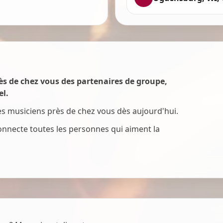
s de chez vous des partenaires de groupe,
el.
des musiciens près de chez vous dès aujourd'hui.
onnecte toutes les personnes qui aiment la