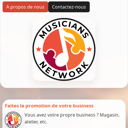
A propos de nous
Contactez-nous
Faites la promotion de votre business
Vous avez votre propre business ? Magasin,
atelier, etc.