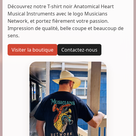
Découvrez notre T-shirt noir Anatomical Heart
Musical Instruments avec le logo Musicians
Network, et portez fièrement votre passion.
Impression de qualité, belle coupe et beaucoup de
sens.
Visiter la boutique
Contactez-nous