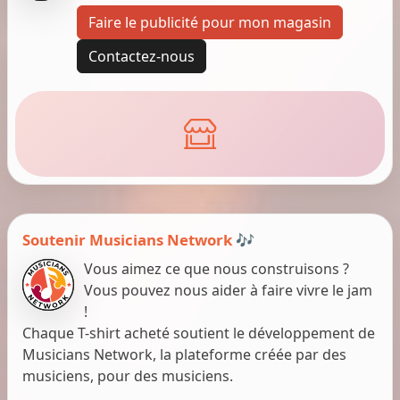
Faire le publicité pour mon magasin
Contactez-nous
Soutenir Musicians Network 🎶
Vous aimez ce que nous construisons ?
Vous pouvez nous aider à faire vivre le jam
!
Chaque T-shirt acheté soutient le développement de
Musicians Network, la plateforme créée par des
musiciens, pour des musiciens.