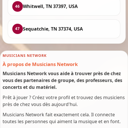
Whitwell, TN 37397, USA
46
Sequatchie, TN 37374, USA
47
MUSICIANS NETWORK
À propos de Musicians Network
Musicians Network vous aide à trouver près de chez
vous des partenaires de groupe, des professeurs, des
concerts et du matériel.
Prêt à jouer ? Créez votre profil et trouvez des musiciens
près de chez vous dès aujourd'hui.
Musicians Network fait exactement cela. Il connecte
toutes les personnes qui aiment la musique et en font.