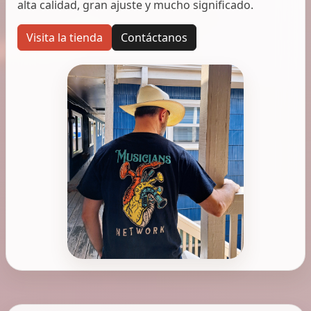
alta calidad, gran ajuste y mucho significado.
Visita la tienda
Contáctanos