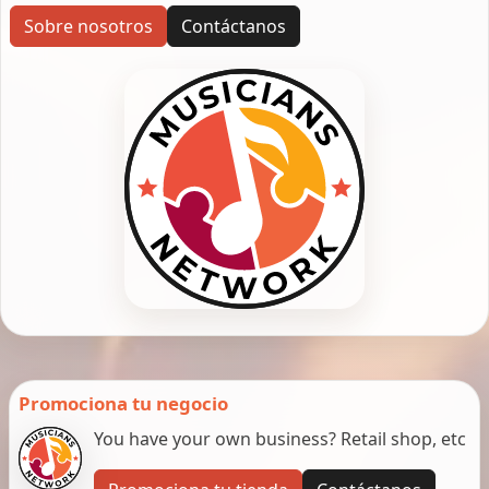
Sobre nosotros
Contáctanos
Promociona tu negocio
You have your own business? Retail shop, etc