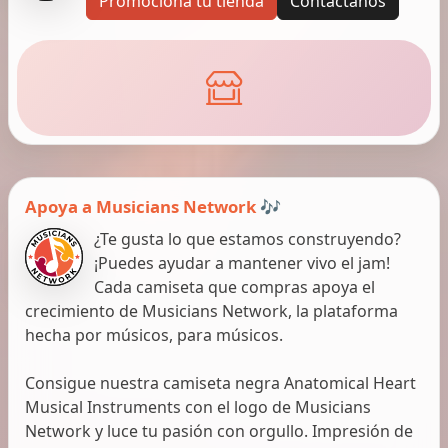
Promociona tu tienda
Contáctanos
Apoya a Musicians Network 🎶
¿Te gusta lo que estamos construyendo?
¡Puedes ayudar a mantener vivo el jam!
Cada camiseta que compras apoya el
crecimiento de Musicians Network, la plataforma
hecha por músicos, para músicos.
Consigue nuestra camiseta negra Anatomical Heart
Musical Instruments con el logo de Musicians
Network y luce tu pasión con orgullo. Impresión de