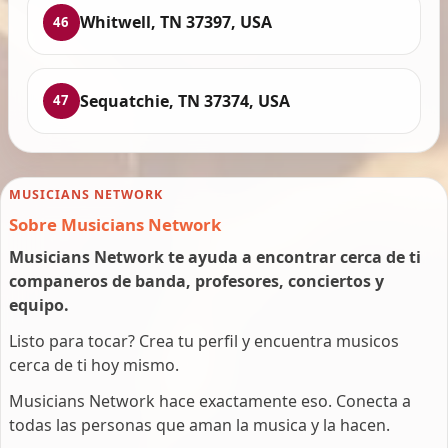
Whitwell, TN 37397, USA
46
Sequatchie, TN 37374, USA
47
MUSICIANS NETWORK
Sobre Musicians Network
Musicians Network te ayuda a encontrar cerca de ti
companeros de banda, profesores, conciertos y
equipo.
Listo para tocar? Crea tu perfil y encuentra musicos
cerca de ti hoy mismo.
Musicians Network hace exactamente eso. Conecta a
todas las personas que aman la musica y la hacen.