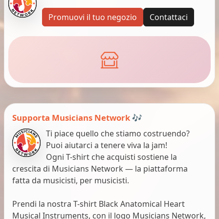
Promuovi il tuo negozio
Contattaci
Supporta Musicians Network 🎶
Ti piace quello che stiamo costruendo?
Puoi aiutarci a tenere viva la jam!
Ogni T-shirt che acquisti sostiene la
crescita di Musicians Network — la piattaforma
fatta da musicisti, per musicisti.
Prendi la nostra T-shirt Black Anatomical Heart
Musical Instruments, con il logo Musicians Network,