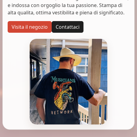
e indossa con orgoglio la tua passione. Stampa di
alta qualita, ottima vestibilita e piena di significato.
Visita il negozio
Contattaci