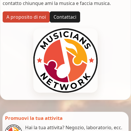
contatto chiunque ami la musica e faccia musica.
A proposito di noi
Contattaci
Promuovi la tua attivita
Hai la tua attivita? Negozio, laboratorio, ecc.