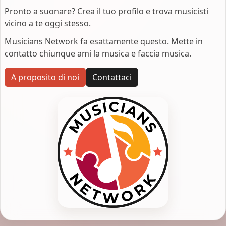
Pronto a suonare? Crea il tuo profilo e trova musicisti
vicino a te oggi stesso.
Musicians Network fa esattamente questo. Mette in
contatto chiunque ami la musica e faccia musica.
A proposito di noi
Contattaci