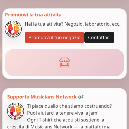
Promuovi la tua attivita
Hai la tua attivita? Negozio, laboratorio, ecc.
Promuovi il tuo negozio
Contattaci
Supporta Musicians Network 🎶
Ti piace quello che stiamo costruendo?
Puoi aiutarci a tenere viva la jam!
Ogni T-shirt che acquisti sostiene la
crescita di Musicians Network — la piattaforma