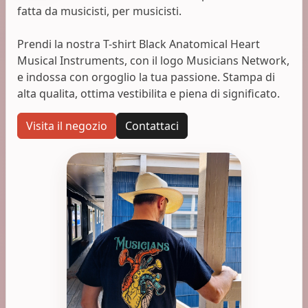
fatta da musicisti, per musicisti.
Prendi la nostra T-shirt Black Anatomical Heart
Musical Instruments, con il logo Musicians Network,
e indossa con orgoglio la tua passione. Stampa di
alta qualita, ottima vestibilita e piena di significato.
Visita il negozio
Contattaci