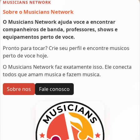
MUSICIANS NETWORK
Sobre o Musicians Network
O Musicians Network ajuda voce a encontrar
companheiros de banda, professores, shows e
equipamentos perto de voce.
Pronto para tocar? Crie seu perfil e encontre musicos
perto de voce hoje.
O Musicians Network faz exatamente isso. Ele conecta
todos que amam musica e fazem musica.
Sobre nos
Fale conosco