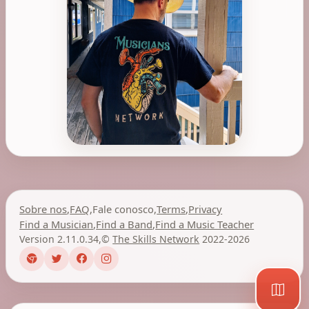
Sobre nos
,
FAQ
,
Fale conosco
,
Terms
,
Privacy
Find a Musician
,
Find a Band
,
Find a Music Teacher
Version 2.11.0.34
,
©
The Skills Network
2022-2026