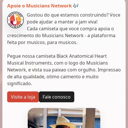
Apoie o Musicians Network 🎶
Gostou do que estamos construindo? Voce
pode ajudar a manter a jam viva!
Cada camiseta que voce compra apoia o
crescimento do Musicians Network - a plataforma
feita por musicos, para musicos.
Pegue nossa camiseta Black Anatomical Heart
Musical Instruments, com o logo do Musicians
Network, e vista sua paixao com orgulho. Impressao
de alta qualidade, otimo caimento e muito
significado.
Visite a loja
Fale conosco