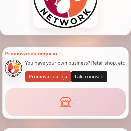
Promova seu negocio
You have your own business? Retail shop, etc
Promova sua loja
Fale conosco