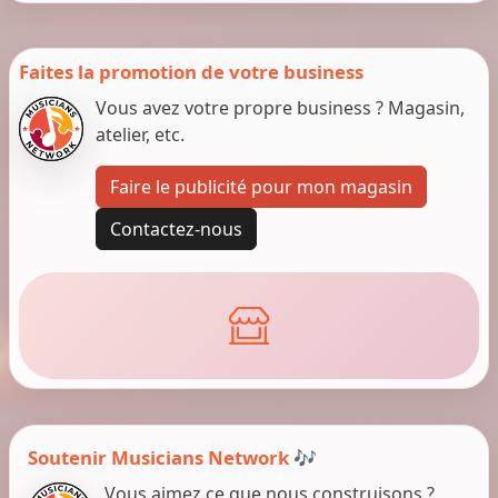
Faites la promotion de votre business
Vous avez votre propre business ? Magasin,
atelier, etc.
Faire le publicité pour mon magasin
Contactez-nous
Soutenir Musicians Network 🎶
Vous aimez ce que nous construisons ?