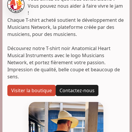
Vous pouvez nous aider à faire vivre le jam
!
Chaque T-shirt acheté soutient le développement de
Musicians Network, la plateforme créée par des
musiciens, pour des musiciens.
Découvrez notre T-shirt noir Anatomical Heart
Musical Instruments avec le logo Musicians
Network, et portez fièrement votre passion.
Impression de qualité, belle coupe et beaucoup de
sens.
Visiter la boutique
Contactez-nous