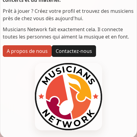
Prêt à jouer ? Créez votre profil et trouvez des musiciens
près de chez vous dès aujourd'hui.
Musicians Network fait exactement cela. Il connecte
toutes les personnes qui aiment la musique et en font.
A propos de nous
Contactez-nous