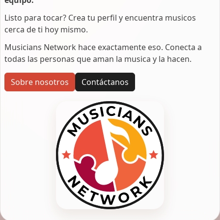
Listo para tocar? Crea tu perfil y encuentra musicos
cerca de ti hoy mismo.
Musicians Network hace exactamente eso. Conecta a
todas las personas que aman la musica y la hacen.
Sobre nosotros
Contáctanos