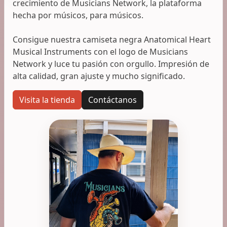
crecimiento de Musicians Network, la plataforma
hecha por músicos, para músicos.
Consigue nuestra camiseta negra Anatomical Heart
Musical Instruments con el logo de Musicians
Network y luce tu pasión con orgullo. Impresión de
alta calidad, gran ajuste y mucho significado.
Visita la tienda
Contáctanos