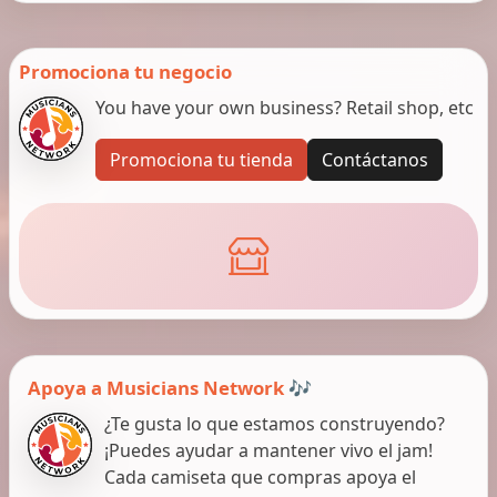
Promociona tu negocio
You have your own business? Retail shop, etc
Promociona tu tienda
Contáctanos
Apoya a Musicians Network 🎶
¿Te gusta lo que estamos construyendo?
¡Puedes ayudar a mantener vivo el jam!
Cada camiseta que compras apoya el