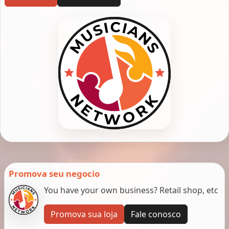
Promova seu negocio
You have your own business? Retail shop, etc
Promova sua loja
Fale conosco