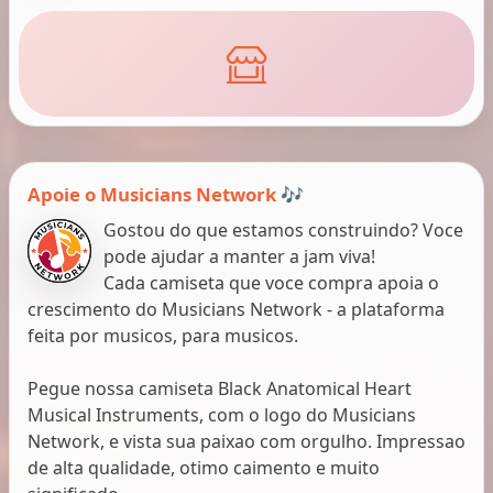
Apoie o Musicians Network 🎶
Gostou do que estamos construindo? Voce
pode ajudar a manter a jam viva!
Cada camiseta que voce compra apoia o
crescimento do Musicians Network - a plataforma
feita por musicos, para musicos.
Pegue nossa camiseta Black Anatomical Heart
Musical Instruments, com o logo do Musicians
Network, e vista sua paixao com orgulho. Impressao
de alta qualidade, otimo caimento e muito