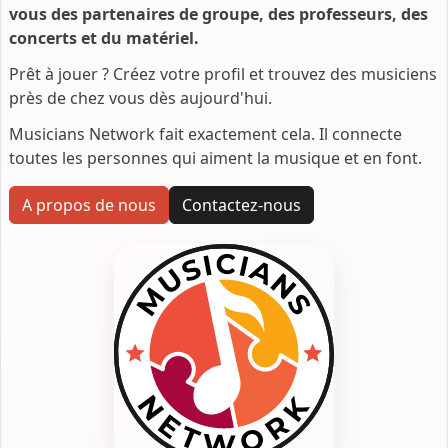
vous des partenaires de groupe, des professeurs, des
concerts et du matériel.
Prêt à jouer ? Créez votre profil et trouvez des musiciens
près de chez vous dès aujourd'hui.
Musicians Network fait exactement cela. Il connecte
toutes les personnes qui aiment la musique et en font.
A propos de nous
Contactez-nous