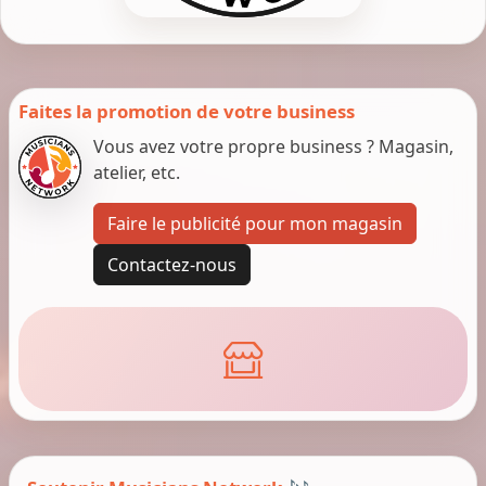
Faites la promotion de votre business
Vous avez votre propre business ? Magasin,
atelier, etc.
Faire le publicité pour mon magasin
Contactez-nous