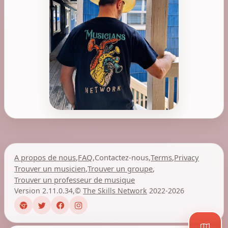
A propos de nous
,
FAQ
,
Contactez-nous
,
Terms
,
Privacy
Trouver un musicien
,
Trouver un groupe
,
Trouver un professeur de musique
Version 2.11.0.34
,
©
The Skills Network
2022-2026