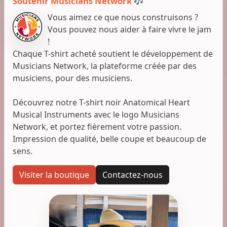
Soutenir Musicians Network 🎶
Vous aimez ce que nous construisons ?
Vous pouvez nous aider à faire vivre le jam
!
Chaque T-shirt acheté soutient le développement de
Musicians Network, la plateforme créée par des
musiciens, pour des musiciens.
Découvrez notre T-shirt noir Anatomical Heart
Musical Instruments avec le logo Musicians
Network, et portez fièrement votre passion.
Impression de qualité, belle coupe et beaucoup de
sens.
Visiter la boutique
Contactez-nous