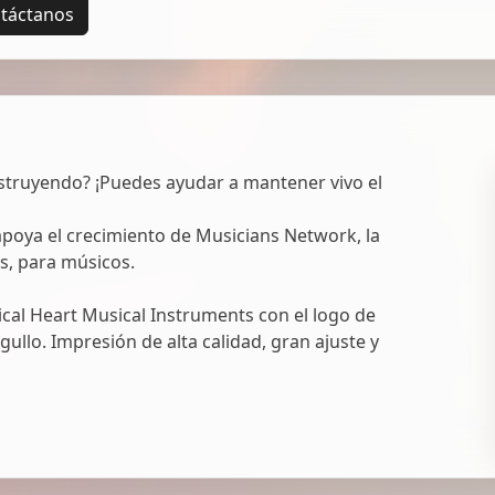
táctanos
struyendo? ¡Puedes ayudar a mantener vivo el
oya el crecimiento de Musicians Network, la
s, para músicos.
al Heart Musical Instruments con el logo de
ullo. Impresión de alta calidad, gran ajuste y