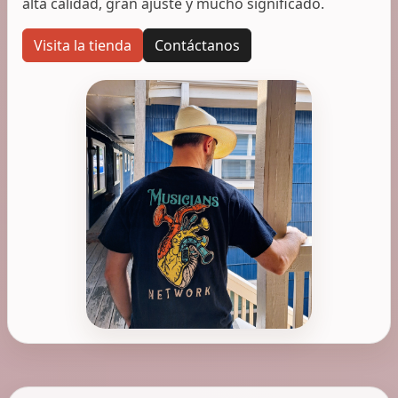
alta calidad, gran ajuste y mucho significado.
Visita la tienda
Contáctanos