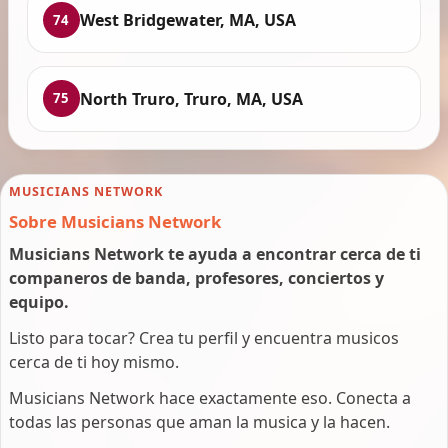
West Bridgewater, MA, USA
74
North Truro, Truro, MA, USA
75
MUSICIANS NETWORK
Sobre Musicians Network
Musicians Network te ayuda a encontrar cerca de ti
companeros de banda, profesores, conciertos y
equipo.
Listo para tocar? Crea tu perfil y encuentra musicos
cerca de ti hoy mismo.
Musicians Network hace exactamente eso. Conecta a
todas las personas que aman la musica y la hacen.