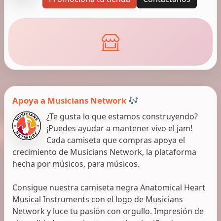
Apoya a Musicians Network 🎶
¿Te gusta lo que estamos construyendo?
¡Puedes ayudar a mantener vivo el jam!
Cada camiseta que compras apoya el
crecimiento de Musicians Network, la plataforma
hecha por músicos, para músicos.
Consigue nuestra camiseta negra Anatomical Heart
Musical Instruments con el logo de Musicians
Network y luce tu pasión con orgullo. Impresión de