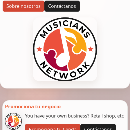
Sobre nosotros
Contáctanos
Promociona tu negocio
You have your own business? Retail shop, etc
Promociona tu tienda
Contáctanos