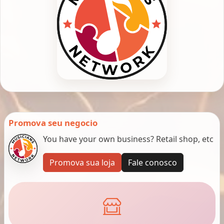
Promova seu negocio
You have your own business? Retail shop, etc
Promova sua loja
Fale conosco