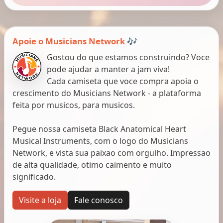
Apoie o Musicians Network 🎶
Gostou do que estamos construindo? Voce
pode ajudar a manter a jam viva!
Cada camiseta que voce compra apoia o
crescimento do Musicians Network - a plataforma
feita por musicos, para musicos.
Pegue nossa camiseta Black Anatomical Heart
Musical Instruments, com o logo do Musicians
Network, e vista sua paixao com orgulho. Impressao
de alta qualidade, otimo caimento e muito
significado.
Visite a loja
Fale conosco