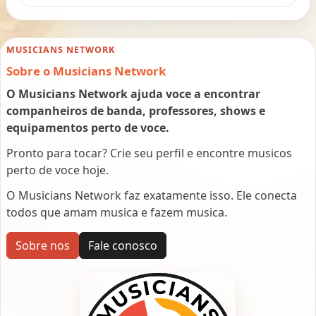
MUSICIANS NETWORK
Sobre o Musicians Network
O Musicians Network ajuda voce a encontrar
companheiros de banda, professores, shows e
equipamentos perto de voce.
Pronto para tocar? Crie seu perfil e encontre musicos
perto de voce hoje.
O Musicians Network faz exatamente isso. Ele conecta
todos que amam musica e fazem musica.
Sobre nos
Fale conosco