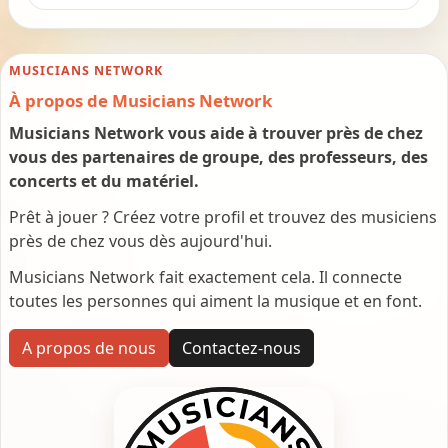
MUSICIANS NETWORK
À propos de Musicians Network
Musicians Network vous aide à trouver près de chez
vous des partenaires de groupe, des professeurs, des
concerts et du matériel.
Prêt à jouer ? Créez votre profil et trouvez des musiciens
près de chez vous dès aujourd'hui.
Musicians Network fait exactement cela. Il connecte
toutes les personnes qui aiment la musique et en font.
A propos de nous
Contactez-nous