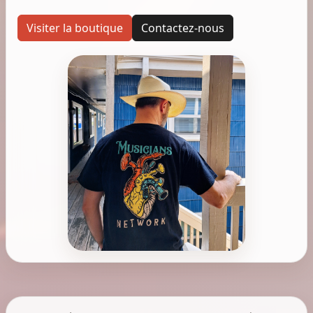
Visiter la boutique
Contactez-nous