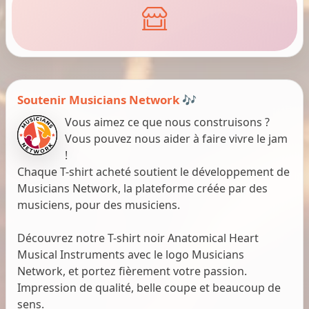
Soutenir Musicians Network 🎶
Vous aimez ce que nous construisons ?
Vous pouvez nous aider à faire vivre le jam
!
Chaque T-shirt acheté soutient le développement de
Musicians Network, la plateforme créée par des
musiciens, pour des musiciens.
Découvrez notre T-shirt noir Anatomical Heart
Musical Instruments avec le logo Musicians
Network, et portez fièrement votre passion.
Impression de qualité, belle coupe et beaucoup de
sens.