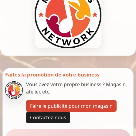
Faites la promotion de votre business
Vous avez votre propre business ? Magasin,
atelier, etc.
Faire le publicité pour mon magasin
Contactez-nous