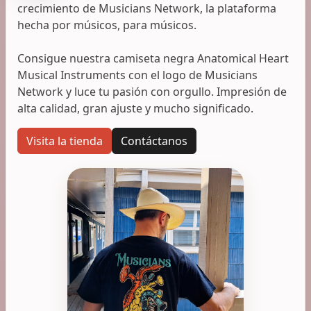
crecimiento de Musicians Network, la plataforma
hecha por músicos, para músicos.
Consigue nuestra camiseta negra Anatomical Heart
Musical Instruments con el logo de Musicians
Network y luce tu pasión con orgullo. Impresión de
alta calidad, gran ajuste y mucho significado.
Visita la tienda
Contáctanos