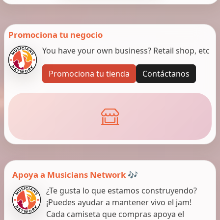
Promociona tu negocio
You have your own business? Retail shop, etc
Promociona tu tienda
Contáctanos
Apoya a Musicians Network 🎶
¿Te gusta lo que estamos construyendo?
¡Puedes ayudar a mantener vivo el jam!
Cada camiseta que compras apoya el