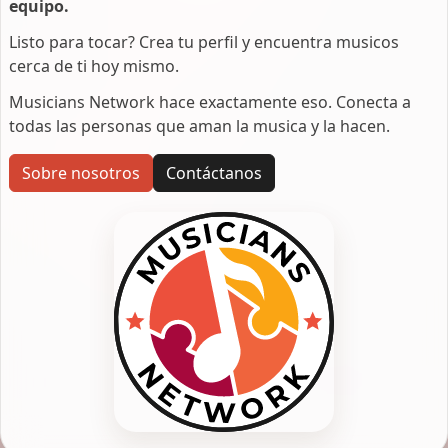
equipo.
Listo para tocar? Crea tu perfil y encuentra musicos
cerca de ti hoy mismo.
Musicians Network hace exactamente eso. Conecta a
todas las personas que aman la musica y la hacen.
Sobre nosotros
Contáctanos