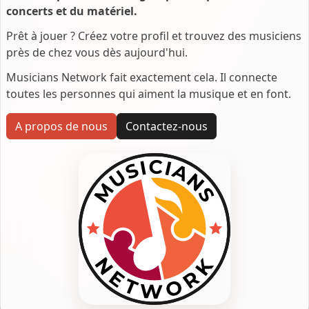
concerts et du matériel.
Prêt à jouer ? Créez votre profil et trouvez des musiciens
près de chez vous dès aujourd'hui.
Musicians Network fait exactement cela. Il connecte
toutes les personnes qui aiment la musique et en font.
A propos de nous
Contactez-nous