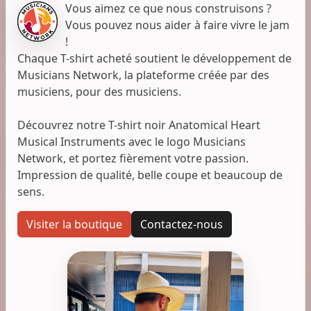
Vous aimez ce que nous construisons ?
Vous pouvez nous aider à faire vivre le jam
!
Chaque T-shirt acheté soutient le développement de
Musicians Network, la plateforme créée par des
musiciens, pour des musiciens.
Découvrez notre T-shirt noir Anatomical Heart
Musical Instruments avec le logo Musicians
Network, et portez fièrement votre passion.
Impression de qualité, belle coupe et beaucoup de
sens.
Visiter la boutique
Contactez-nous