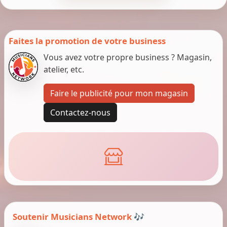
Faites la promotion de votre business
Vous avez votre propre business ? Magasin,
atelier, etc.
Faire le publicité pour mon magasin
Contactez-nous
Soutenir Musicians Network 🎶