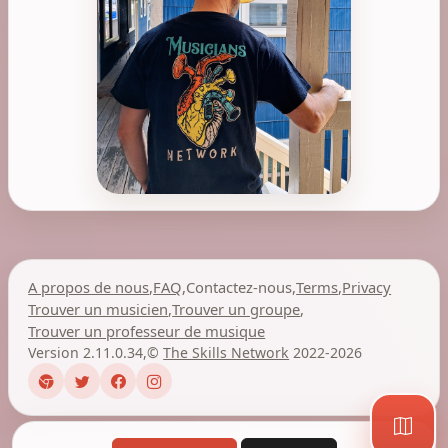
A propos de nous
,
FAQ
,
Contactez-nous
,
Terms
,
Privacy
Trouver un musicien
,
Trouver un groupe
,
Trouver un professeur de musique
Version 2.11.0.34
,
©
The Skills Network
2022-2026