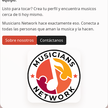
Listo para tocar? Crea tu perfil y encuentra musicos
cerca de ti hoy mismo.
Musicians Network hace exactamente eso. Conecta a
todas las personas que aman la musica y la hacen.
Sobre nosotros
Contáctanos