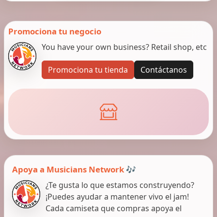
Promociona tu negocio
You have your own business? Retail shop, etc
Promociona tu tienda
Contáctanos
Apoya a Musicians Network 🎶
¿Te gusta lo que estamos construyendo?
¡Puedes ayudar a mantener vivo el jam!
Cada camiseta que compras apoya el