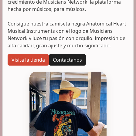
crecimiento de Musicians Network, la plataforma
hecha por músicos, para músicos.
Consigue nuestra camiseta negra Anatomical Heart
Musical Instruments con el logo de Musicians
Network y luce tu pasión con orgullo. Impresión de
alta calidad, gran ajuste y mucho significado.
Visita la tienda
Contáctanos