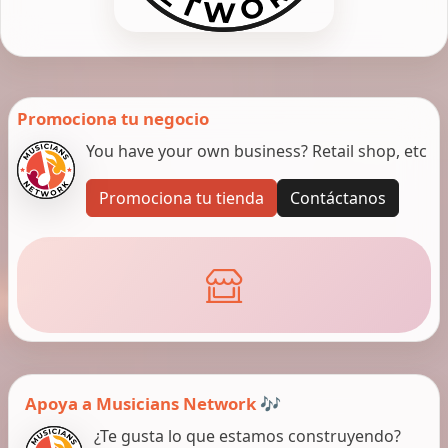
Promociona tu negocio
You have your own business? Retail shop, etc
Promociona tu tienda
Contáctanos
Apoya a Musicians Network 🎶
¿Te gusta lo que estamos construyendo?