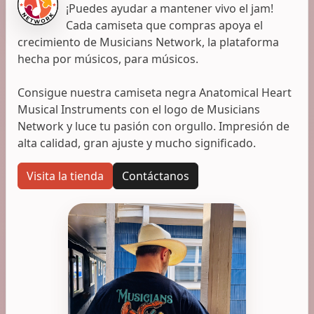
¡Puedes ayudar a mantener vivo el jam!
Cada camiseta que compras apoya el
crecimiento de Musicians Network, la plataforma
hecha por músicos, para músicos.
Consigue nuestra camiseta negra Anatomical Heart
Musical Instruments con el logo de Musicians
Network y luce tu pasión con orgullo. Impresión de
alta calidad, gran ajuste y mucho significado.
Visita la tienda
Contáctanos