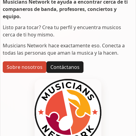
Musicians Network te ayuda a encontrar cerca de ti
companeros de banda, profesores, conciertos y
equipo.
Listo para tocar? Crea tu perfil y encuentra musicos
cerca de ti hoy mismo.
Musicians Network hace exactamente eso. Conecta a
todas las personas que aman la musica y la hacen.
Sobre nosotros
Contáctanos