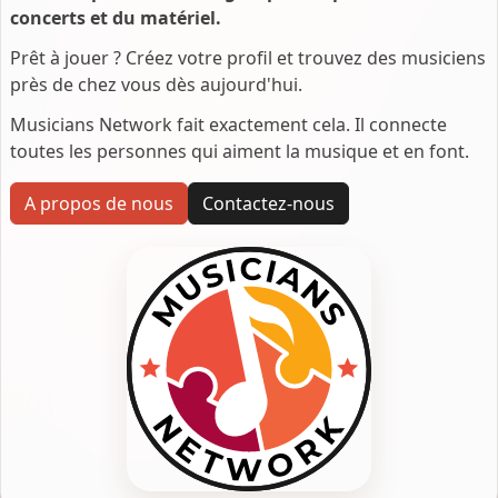
concerts et du matériel.
Prêt à jouer ? Créez votre profil et trouvez des musiciens
près de chez vous dès aujourd'hui.
Musicians Network fait exactement cela. Il connecte
toutes les personnes qui aiment la musique et en font.
A propos de nous
Contactez-nous