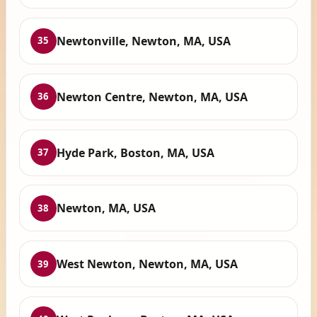
Newtonville, Newton, MA, USA
35
Newton Centre, Newton, MA, USA
36
Hyde Park, Boston, MA, USA
37
Newton, MA, USA
38
West Newton, Newton, MA, USA
39