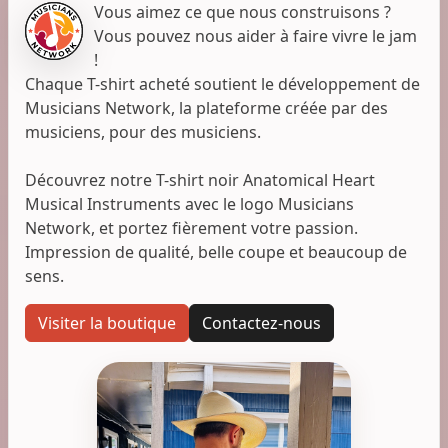
Vous aimez ce que nous construisons ?
Vous pouvez nous aider à faire vivre le jam
!
Chaque T-shirt acheté soutient le développement de
Musicians Network, la plateforme créée par des
musiciens, pour des musiciens.
Découvrez notre T-shirt noir Anatomical Heart
Musical Instruments avec le logo Musicians
Network, et portez fièrement votre passion.
Impression de qualité, belle coupe et beaucoup de
sens.
Visiter la boutique
Contactez-nous