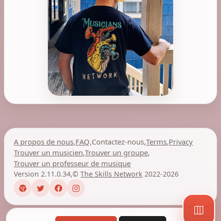
A propos de nous
,
FAQ
,
Contactez-nous
,
Terms
,
Privacy
Trouver un musicien
,
Trouver un groupe
,
Trouver un professeur de musique
Version 2.11.0.34
,
©
The Skills Network
2022-2026