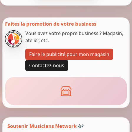
Faites la promotion de votre business
Vous avez votre propre business ? Magasin,
atelier, etc.
Faire le publicité pour mon magasin
Contactez-nous
Soutenir Musicians Network 🎶