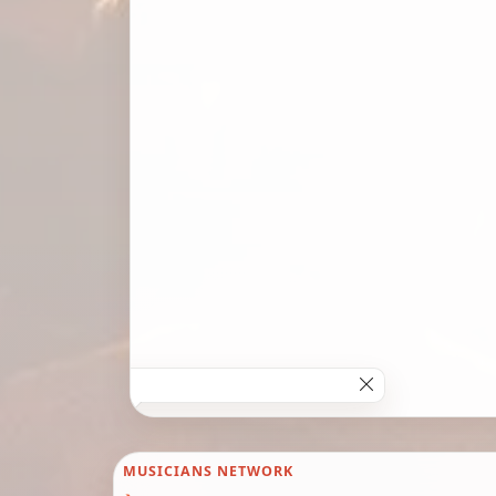
MUSICIANS NETWORK