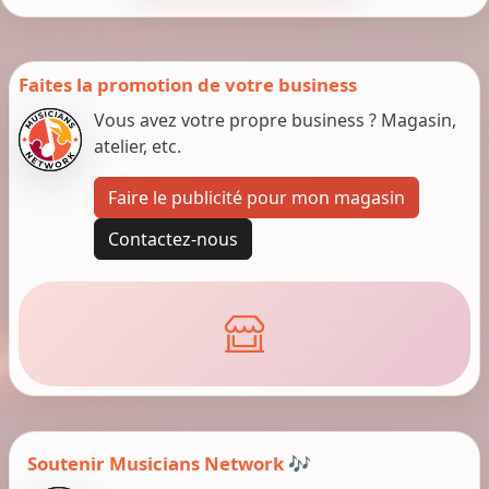
Faites la promotion de votre business
Vous avez votre propre business ? Magasin,
atelier, etc.
Faire le publicité pour mon magasin
Contactez-nous
Soutenir Musicians Network 🎶