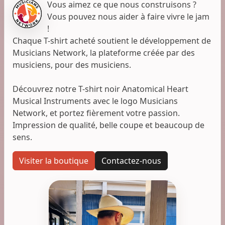
Vous aimez ce que nous construisons ?
Vous pouvez nous aider à faire vivre le jam
!
Chaque T-shirt acheté soutient le développement de
Musicians Network, la plateforme créée par des
musiciens, pour des musiciens.
Découvrez notre T-shirt noir Anatomical Heart
Musical Instruments avec le logo Musicians
Network, et portez fièrement votre passion.
Impression de qualité, belle coupe et beaucoup de
sens.
Visiter la boutique
Contactez-nous