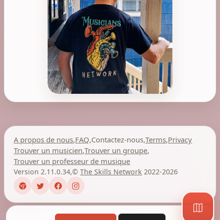
A propos de nous
,
FAQ
,
Contactez-nous
,
Terms
,
Privacy
Trouver un musicien
,
Trouver un groupe
,
Trouver un professeur de musique
Version 2.11.0.34
,
©
The Skills Network
2022-2026