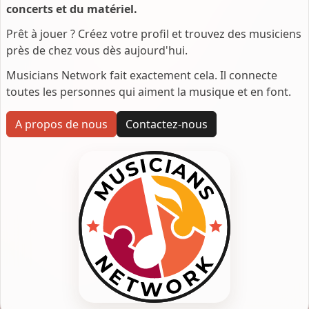
concerts et du matériel.
Prêt à jouer ? Créez votre profil et trouvez des musiciens
près de chez vous dès aujourd'hui.
Musicians Network fait exactement cela. Il connecte
toutes les personnes qui aiment la musique et en font.
A propos de nous
Contactez-nous