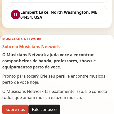
Lambert Lake, North Washington, ME
18
04454, USA
MUSICIANS NETWORK
Sobre o Musicians Network
O Musicians Network ajuda voce a encontrar
companheiros de banda, professores, shows e
equipamentos perto de voce.
Pronto para tocar? Crie seu perfil e encontre musicos
perto de voce hoje.
O Musicians Network faz exatamente isso. Ele conecta
todos que amam musica e fazem musica.
Sobre nos
Fale conosco