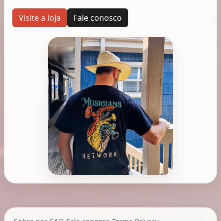
Visite a loja
Fale conosco