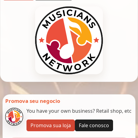
Promova seu negocio
You have your own business? Retail shop, etc
Promova sua loja
Fale conosco