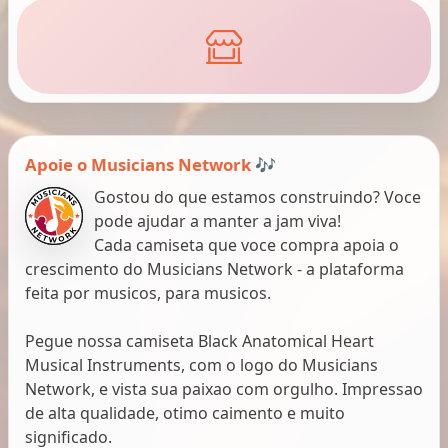
Apoie o Musicians Network 🎶
Gostou do que estamos construindo? Voce
pode ajudar a manter a jam viva!
Cada camiseta que voce compra apoia o
crescimento do Musicians Network - a plataforma
feita por musicos, para musicos.
Pegue nossa camiseta Black Anatomical Heart
Musical Instruments, com o logo do Musicians
Network, e vista sua paixao com orgulho. Impressao
de alta qualidade, otimo caimento e muito
significado.