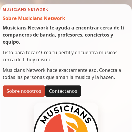
MUSICIANS NETWORK
Sobre Musicians Network
Musicians Network te ayuda a encontrar cerca de ti
companeros de banda, profesores, conciertos y
equipo.
Listo para tocar? Crea tu perfil y encuentra musicos
cerca de ti hoy mismo.
Musicians Network hace exactamente eso. Conecta a
todas las personas que aman la musica y la hacen.
Sobre nosotros
Contáctanos