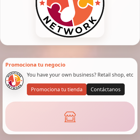
Promociona tu negocio
You have your own business? Retail shop, etc
Promociona tu tienda
Contáctanos