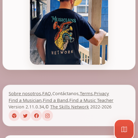
Sobre nosotros
,
FAQ
,
Contáctanos
,
Terms
,
Privacy
Find a Musician
,
Find a Band
,
Find a Music Teacher
Version 2.11.0.34
,
©
The Skills Network
2022-2026