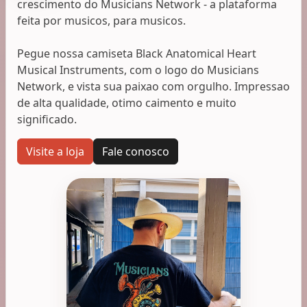
crescimento do Musicians Network - a plataforma
feita por musicos, para musicos.
Pegue nossa camiseta Black Anatomical Heart
Musical Instruments, com o logo do Musicians
Network, e vista sua paixao com orgulho. Impressao
de alta qualidade, otimo caimento e muito
significado.
Visite a loja
Fale conosco