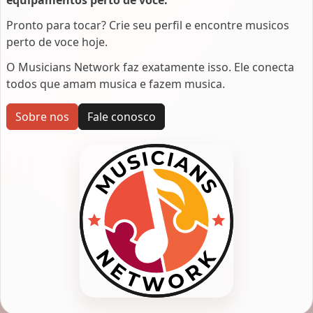
Pronto para tocar? Crie seu perfil e encontre musicos
perto de voce hoje.
O Musicians Network faz exatamente isso. Ele conecta
todos que amam musica e fazem musica.
Sobre nos
Fale conosco