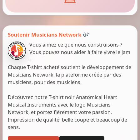
Soutenir Musicians Network 🎶
Vous aimez ce que nous construisons ?
Vous pouvez nous aider à faire vivre le jam
!
Chaque T-shirt acheté soutient le développement de
Musicians Network, la plateforme créée par des
musiciens, pour des musiciens.
Découvrez notre T-shirt noir Anatomical Heart
Musical Instruments avec le logo Musicians
Network, et portez fièrement votre passion.
Impression de qualité, belle coupe et beaucoup de
sens.