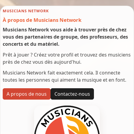
MUSICIANS NETWORK
À propos de Musicians Network
Musicians Network vous aide à trouver près de chez
vous des partenaires de groupe, des professeurs, des
concerts et du matériel.
Prêt à jouer ? Créez votre profil et trouvez des musiciens
près de chez vous dès aujourd'hui.
Musicians Network fait exactement cela. Il connecte
toutes les personnes qui aiment la musique et en font.
A propos de nous
Contactez-nous