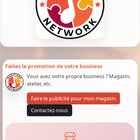
Faites la promotion de votre business
Vous avez votre propre business ? Magasin,
atelier, etc.
Faire le publicité pour mon magasin
Contactez-nous