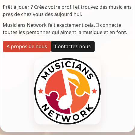
Prêt à jouer ? Créez votre profil et trouvez des musiciens
près de chez vous dès aujourd'hui.
Musicians Network fait exactement cela. Il connecte
toutes les personnes qui aiment la musique et en font.
A propos de nous
Contactez-nous