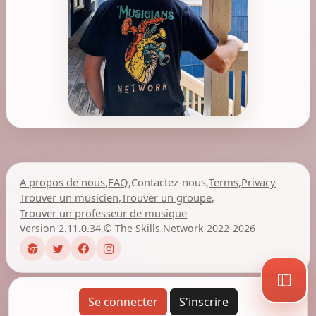
A propos de nous
,
FAQ
,
Contactez-nous
,
Terms
,
Privacy
Trouver un musicien
,
Trouver un groupe
,
Trouver un professeur de musique
Version 2.11.0.34
,
©
The Skills Network
2022-2026
Se connecter
S'inscrire