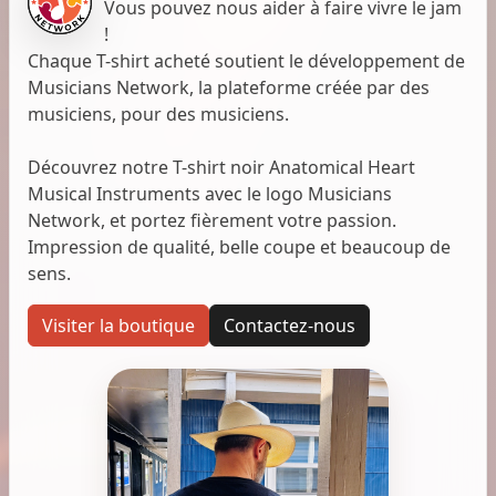
Vous pouvez nous aider à faire vivre le jam
!
Chaque T-shirt acheté soutient le développement de
Musicians Network, la plateforme créée par des
musiciens, pour des musiciens.
Découvrez notre T-shirt noir Anatomical Heart
Musical Instruments avec le logo Musicians
Network, et portez fièrement votre passion.
Impression de qualité, belle coupe et beaucoup de
sens.
Visiter la boutique
Contactez-nous