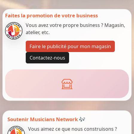
Faites la promotion de votre business
Vous avez votre propre business ? Magasin,
atelier, etc.
Faire le publicité pour mon magasin
Contactez-nous
Soutenir Musicians Network 🎶
Vous aimez ce que nous construisons ?