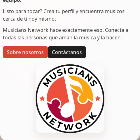
Listo para tocar? Crea tu perfil y encuentra musicos
cerca de ti hoy mismo.
Musicians Network hace exactamente eso. Conecta a
todas las personas que aman la musica y la hacen.
Sobre nosotros
Contáctanos