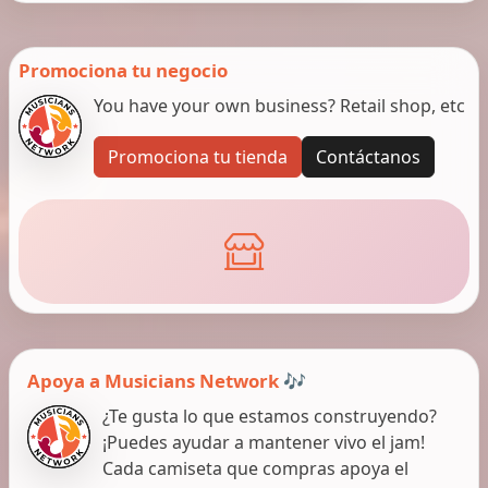
Promociona tu negocio
You have your own business? Retail shop, etc
Promociona tu tienda
Contáctanos
Apoya a Musicians Network 🎶
¿Te gusta lo que estamos construyendo?
¡Puedes ayudar a mantener vivo el jam!
Cada camiseta que compras apoya el