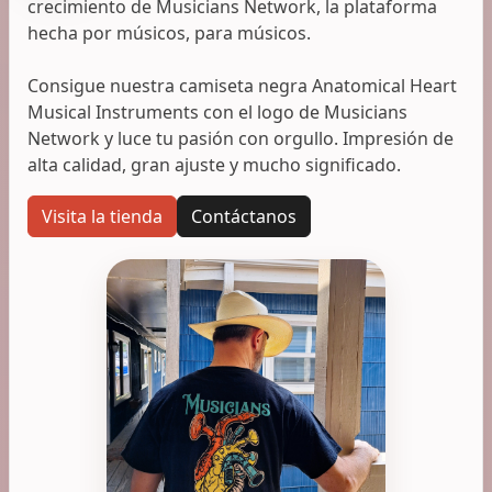
crecimiento de Musicians Network, la plataforma
hecha por músicos, para músicos.
Consigue nuestra camiseta negra Anatomical Heart
Musical Instruments con el logo de Musicians
Network y luce tu pasión con orgullo. Impresión de
alta calidad, gran ajuste y mucho significado.
Visita la tienda
Contáctanos