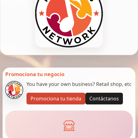
Promociona tu negocio
You have your own business? Retail shop, etc
Promociona tu tienda
Contáctanos