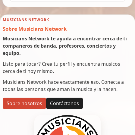
MUSICIANS NETWORK
Sobre Musicians Network
Musicians Network te ayuda a encontrar cerca de ti
companeros de banda, profesores, conciertos y
equipo.
Listo para tocar? Crea tu perfil y encuentra musicos
cerca de ti hoy mismo.
Musicians Network hace exactamente eso. Conecta a
todas las personas que aman la musica y la hacen.
Sobre nosotros
Contáctanos