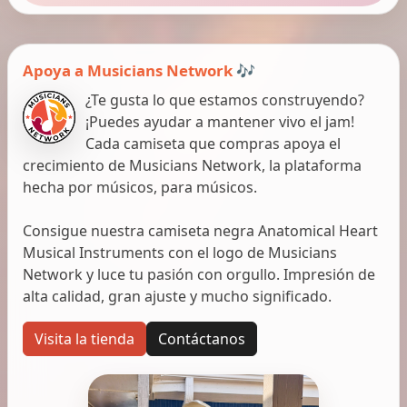
Apoya a Musicians Network 🎶
¿Te gusta lo que estamos construyendo?
¡Puedes ayudar a mantener vivo el jam!
Cada camiseta que compras apoya el
crecimiento de Musicians Network, la plataforma
hecha por músicos, para músicos.
Consigue nuestra camiseta negra Anatomical Heart
Musical Instruments con el logo de Musicians
Network y luce tu pasión con orgullo. Impresión de
alta calidad, gran ajuste y mucho significado.
Visita la tienda
Contáctanos