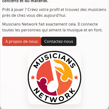
concerts et du matériel.
Prêt à jouer ? Créez votre profil et trouvez des musiciens
près de chez vous dès aujourd'hui.
Musicians Network fait exactement cela. Il connecte
toutes les personnes qui aiment la musique et en font.
A propos de nous
Contactez-nous