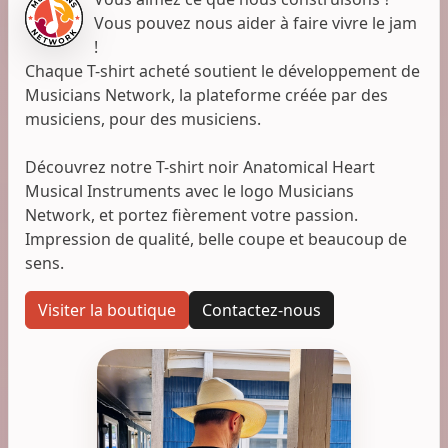
Vous pouvez nous aider à faire vivre le jam
!
Chaque T-shirt acheté soutient le développement de
Musicians Network, la plateforme créée par des
musiciens, pour des musiciens.
Découvrez notre T-shirt noir Anatomical Heart
Musical Instruments avec le logo Musicians
Network, et portez fièrement votre passion.
Impression de qualité, belle coupe et beaucoup de
sens.
Visiter la boutique
Contactez-nous