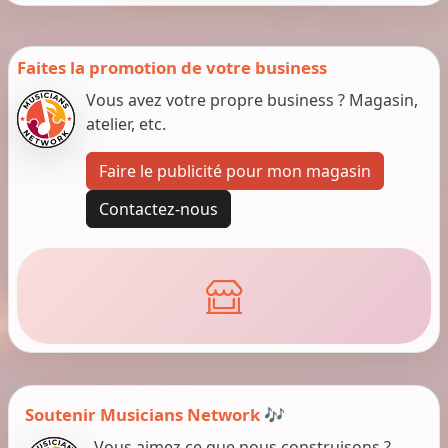
Faites la promotion de votre business
Vous avez votre propre business ? Magasin,
atelier, etc.
Faire le publicité pour mon magasin
Contactez-nous
Soutenir Musicians Network 🎶
Vous aimez ce que nous construisons ?