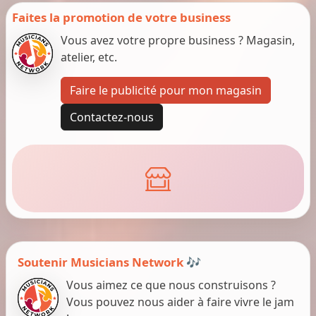
Faites la promotion de votre business
Vous avez votre propre business ? Magasin,
atelier, etc.
Faire le publicité pour mon magasin
Contactez-nous
Soutenir Musicians Network 🎶
Vous aimez ce que nous construisons ?
Vous pouvez nous aider à faire vivre le jam