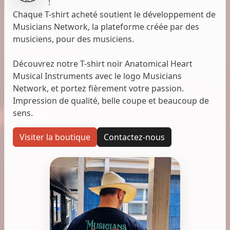
!
Chaque T-shirt acheté soutient le développement de
Musicians Network, la plateforme créée par des
musiciens, pour des musiciens.
Découvrez notre T-shirt noir Anatomical Heart
Musical Instruments avec le logo Musicians
Network, et portez fièrement votre passion.
Impression de qualité, belle coupe et beaucoup de
sens.
Visiter la boutique
Contactez-nous