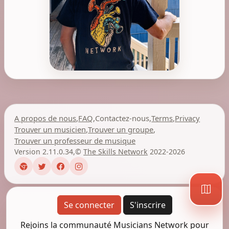
A propos de nous
,
FAQ
,
Contactez-nous
,
Terms
,
Privacy
Trouver un musicien
,
Trouver un groupe
,
Trouver un professeur de musique
Version 2.11.0.34
,
©
The Skills Network
2022-2026
Se connecter
S'inscrire
Rejoins la communauté Musicians Network pour