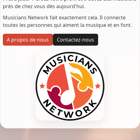
près de chez vous dès aujourd'hui.
Musicians Network fait exactement cela. Il connecte
toutes les personnes qui aiment la musique et en font.
A propos de nous
Contactez-nous