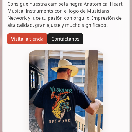
Consigue nuestra camiseta negra Anatomical Heart
Musical Instruments con el logo de Musicians
Network y luce tu pasión con orgullo. Impresión de
alta calidad, gran ajuste y mucho significado.
Visita la tienda
Contáctanos