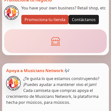
You have your own business? Retail shop, etc
Promociona tu tienda
Contáctanos
Apoya a Musicians Network 🎶
¿Te gusta lo que estamos construyendo?
¡Puedes ayudar a mantener vivo el jam!
Cada camiseta que compras apoya el
crecimiento de Musicians Network, la plataforma
hecha por músicos, para músicos.