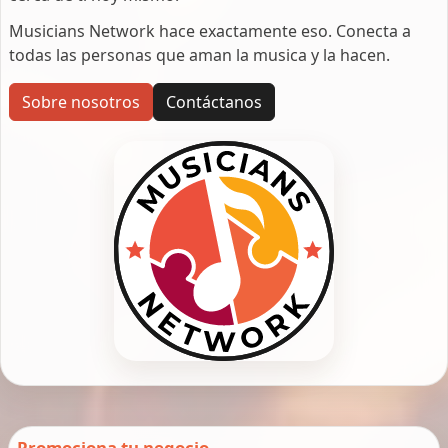
Musicians Network hace exactamente eso. Conecta a
todas las personas que aman la musica y la hacen.
Sobre nosotros
Contáctanos
Promociona tu negocio