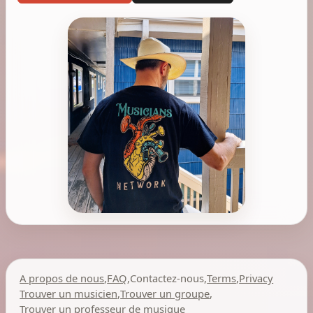
A propos de nous
,
FAQ
,
Contactez-nous
,
Terms
,
Privacy
Trouver un musicien
,
Trouver un groupe
,
Trouver un professeur de musique