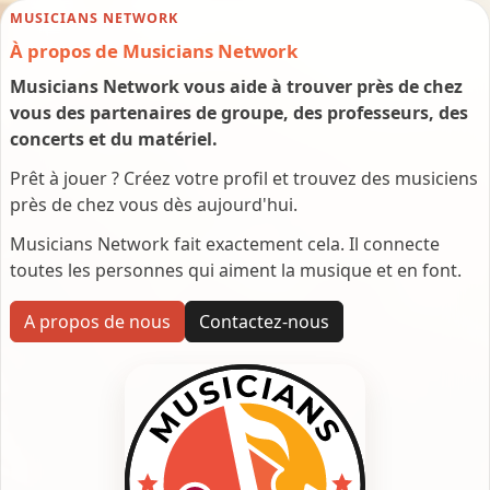
MUSICIANS NETWORK
À propos de Musicians Network
Musicians Network vous aide à trouver près de chez
vous des partenaires de groupe, des professeurs, des
concerts et du matériel.
Prêt à jouer ? Créez votre profil et trouvez des musiciens
près de chez vous dès aujourd'hui.
Musicians Network fait exactement cela. Il connecte
toutes les personnes qui aiment la musique et en font.
A propos de nous
Contactez-nous