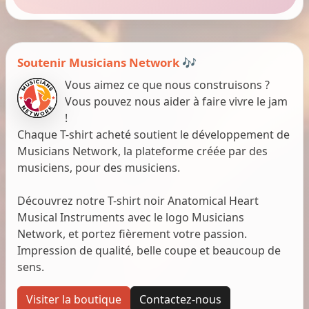
Soutenir Musicians Network 🎶
Vous aimez ce que nous construisons ?
Vous pouvez nous aider à faire vivre le jam
!
Chaque T-shirt acheté soutient le développement de
Musicians Network, la plateforme créée par des
musiciens, pour des musiciens.
Découvrez notre T-shirt noir Anatomical Heart
Musical Instruments avec le logo Musicians
Network, et portez fièrement votre passion.
Impression de qualité, belle coupe et beaucoup de
sens.
Visiter la boutique
Contactez-nous