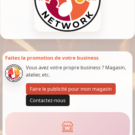
Faites la promotion de votre business
Vous avez votre propre business ? Magasin,
atelier, etc.
Faire le publicité pour mon magasin
Contactez-nous