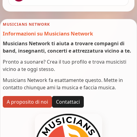
MUSICIANS NETWORK
Informazioni su Musicians Network
Musicians Network ti aiuta a trovare compagni di
band, insegnanti, concerti e attrezzatura vicino a te.
Pronto a suonare? Crea il tuo profilo e trova musicisti
vicino a te oggi stesso.
Musicians Network fa esattamente questo. Mette in
contatto chiunque ami la musica e faccia musica.
A proposito di noi
Contattaci