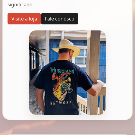
significado.
Visite a loja
Fale conosco