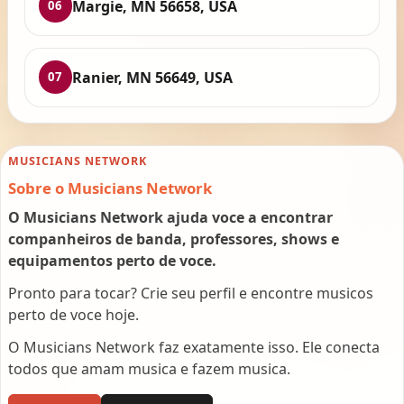
Margie, MN 56658, USA
06
Ranier, MN 56649, USA
07
MUSICIANS NETWORK
Sobre o Musicians Network
O Musicians Network ajuda voce a encontrar
companheiros de banda, professores, shows e
equipamentos perto de voce.
Pronto para tocar? Crie seu perfil e encontre musicos
perto de voce hoje.
O Musicians Network faz exatamente isso. Ele conecta
todos que amam musica e fazem musica.