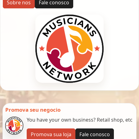
Sobre nos
Fale conosco
Promova seu negocio
You have your own business? Retail shop, etc
Promova sua loja
Fale conosco