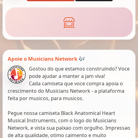
Apoie o Musicians Network 🎶
Gostou do que estamos construindo? Voce
pode ajudar a manter a jam viva!
Cada camiseta que voce compra apoia o
crescimento do Musicians Network - a plataforma
feita por musicos, para musicos.
Pegue nossa camiseta Black Anatomical Heart
Musical Instruments, com o logo do Musicians
Network, e vista sua paixao com orgulho. Impressao
de alta qualidade, otimo caimento e muito