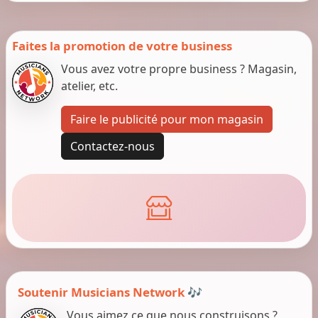
Faites la promotion de votre business
Vous avez votre propre business ? Magasin,
atelier, etc.
Faire le publicité pour mon magasin
Contactez-nous
Soutenir Musicians Network 🎶
Vous aimez ce que nous construisons ?