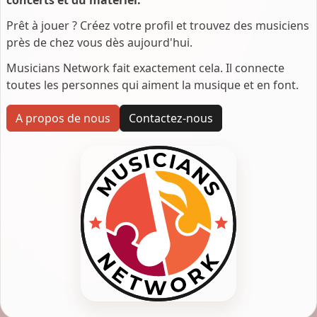
Prêt à jouer ? Créez votre profil et trouvez des musiciens
près de chez vous dès aujourd'hui.
Musicians Network fait exactement cela. Il connecte
toutes les personnes qui aiment la musique et en font.
A propos de nous
Contactez-nous