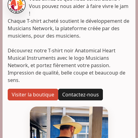
Vous pouvez nous aider à faire vivre le jam
!
Chaque T-shirt acheté soutient le développement de
Musicians Network, la plateforme créée par des
musiciens, pour des musiciens.
Découvrez notre T-shirt noir Anatomical Heart
Musical Instruments avec le logo Musicians
Network, et portez fièrement votre passion.
Impression de qualité, belle coupe et beaucoup de
sens.
Visiter la boutique
Contactez-nous