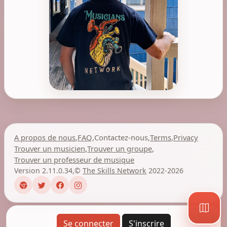
A propos de nous
,
FAQ
,
Contactez-nous
,
Terms
,
Privacy
Trouver un musicien
,
Trouver un groupe
,
Trouver un professeur de musique
Version 2.11.0.34
,
©
The Skills Network
2022-2026
Se connecter
S'inscrire