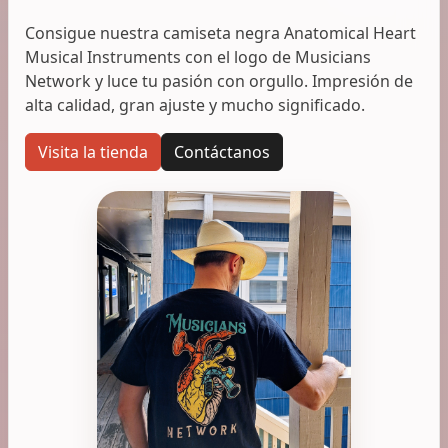
Consigue nuestra camiseta negra Anatomical Heart
Musical Instruments con el logo de Musicians
Network y luce tu pasión con orgullo. Impresión de
alta calidad, gran ajuste y mucho significado.
Visita la tienda
Contáctanos