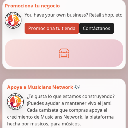
Promociona tu negocio
You have your own business? Retail shop, etc
Promociona tu tienda
Contáctanos
Apoya a Musicians Network 🎶
¿Te gusta lo que estamos construyendo?
¡Puedes ayudar a mantener vivo el jam!
Cada camiseta que compras apoya el
crecimiento de Musicians Network, la plataforma
hecha por músicos, para músicos.