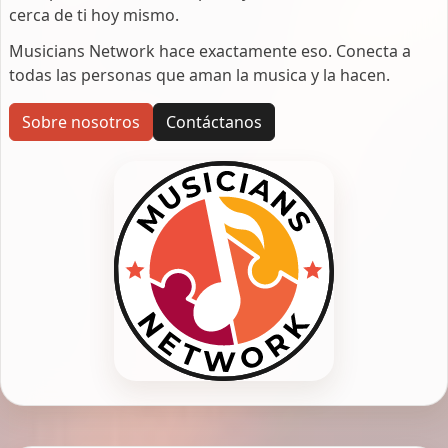
cerca de ti hoy mismo.
Musicians Network hace exactamente eso. Conecta a
todas las personas que aman la musica y la hacen.
Sobre nosotros
Contáctanos