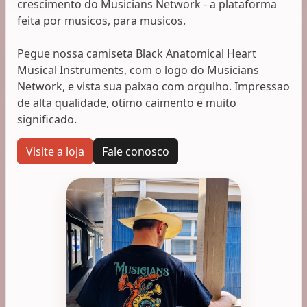
crescimento do Musicians Network - a plataforma
feita por musicos, para musicos.
Pegue nossa camiseta Black Anatomical Heart
Musical Instruments, com o logo do Musicians
Network, e vista sua paixao com orgulho. Impressao
de alta qualidade, otimo caimento e muito
significado.
Visite a loja
Fale conosco