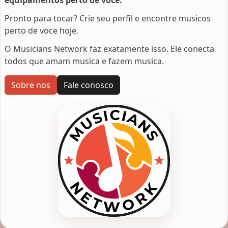
Pronto para tocar? Crie seu perfil e encontre musicos
perto de voce hoje.
O Musicians Network faz exatamente isso. Ele conecta
todos que amam musica e fazem musica.
Sobre nos
Fale conosco