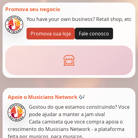
Promova seu negocio
You have your own business? Retail shop, etc
Promova sua loja
Fale conosco
Apoie o Musicians Network 🎶
Gostou do que estamos construindo? Voce
pode ajudar a manter a jam viva!
Cada camiseta que voce compra apoia o
crescimento do Musicians Network - a plataforma
feita por musicos, para musicos.