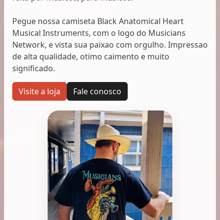
Pegue nossa camiseta Black Anatomical Heart
Musical Instruments, com o logo do Musicians
Network, e vista sua paixao com orgulho. Impressao
de alta qualidade, otimo caimento e muito
significado.
Visite a loja
Fale conosco