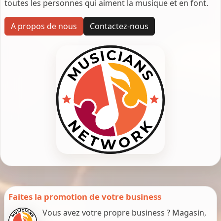
toutes les personnes qui aiment la musique et en font.
A propos de nous
Contactez-nous
Faites la promotion de votre business
Vous avez votre propre business ? Magasin,