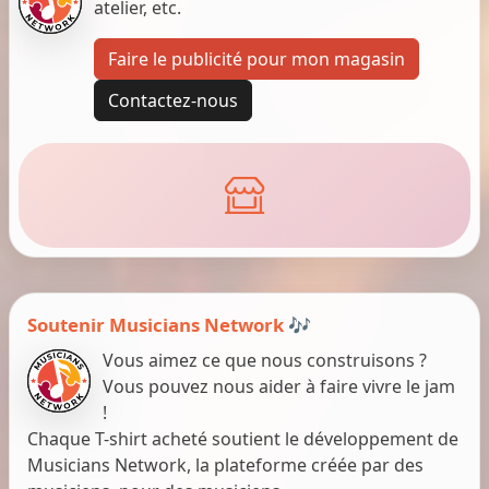
atelier, etc.
Faire le publicité pour mon magasin
Contactez-nous
Soutenir Musicians Network 🎶
Vous aimez ce que nous construisons ?
Vous pouvez nous aider à faire vivre le jam
!
Chaque T-shirt acheté soutient le développement de
Musicians Network, la plateforme créée par des