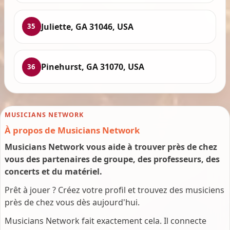
Juliette, GA 31046, USA
35
Pinehurst, GA 31070, USA
36
MUSICIANS NETWORK
À propos de Musicians Network
Musicians Network vous aide à trouver près de chez
vous des partenaires de groupe, des professeurs, des
concerts et du matériel.
Prêt à jouer ? Créez votre profil et trouvez des musiciens
près de chez vous dès aujourd'hui.
Musicians Network fait exactement cela. Il connecte