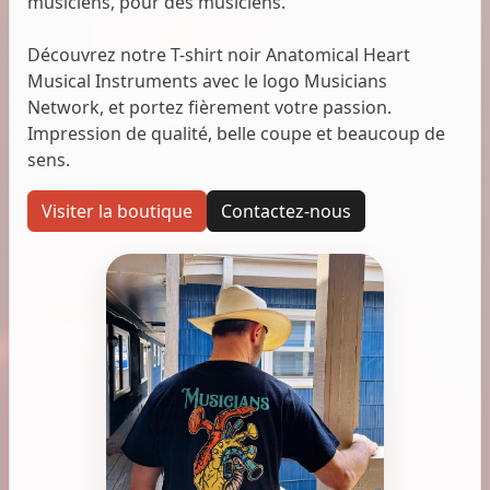
musiciens, pour des musiciens.
Découvrez notre T-shirt noir Anatomical Heart
Musical Instruments avec le logo Musicians
Network, et portez fièrement votre passion.
Impression de qualité, belle coupe et beaucoup de
sens.
Visiter la boutique
Contactez-nous