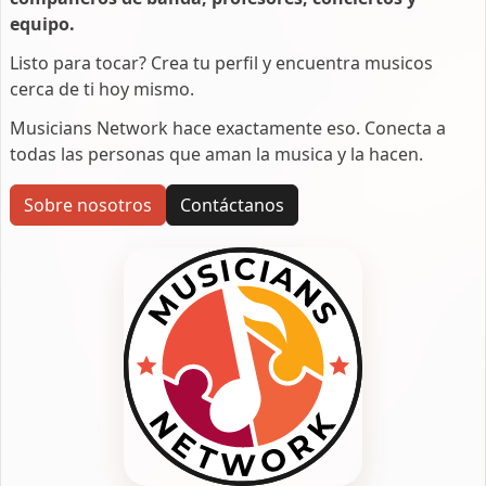
equipo.
Listo para tocar? Crea tu perfil y encuentra musicos
cerca de ti hoy mismo.
Musicians Network hace exactamente eso. Conecta a
todas las personas que aman la musica y la hacen.
Sobre nosotros
Contáctanos