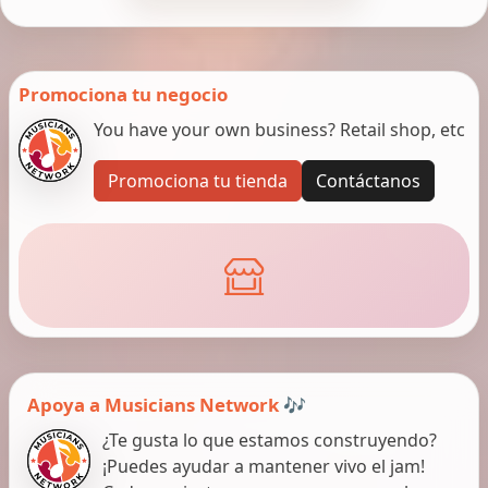
Promociona tu negocio
You have your own business? Retail shop, etc
Promociona tu tienda
Contáctanos
Apoya a Musicians Network 🎶
¿Te gusta lo que estamos construyendo?
¡Puedes ayudar a mantener vivo el jam!