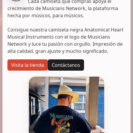
Cada camiseta que compras apoya el
crecimiento de Musicians Network, la plataforma
hecha por músicos, para músicos.
Consigue nuestra camiseta negra Anatomical Heart
Musical Instruments con el logo de Musicians
Network y luce tu pasión con orgullo. Impresión de
alta calidad, gran ajuste y mucho significado.
Visita la tienda
Contáctanos