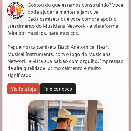
Gostou do que estamos construindo? Voce
pode ajudar a manter a jam viva!
Cada camiseta que voce compra apoia o
crescimento do Musicians Network - a plataforma
feita por musicos, para musicos.
Pegue nossa camiseta Black Anatomical Heart
Musical Instruments, com o logo do Musicians
Network, e vista sua paixao com orgulho. Impressao
de alta qualidade, otimo caimento e muito
significado.
Visite a loja
Fale conosco