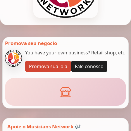
Promova seu negocio
You have your own business? Retail shop, etc
Promova sua loja
Fale conosco
Apoie o Musicians Network 🎶