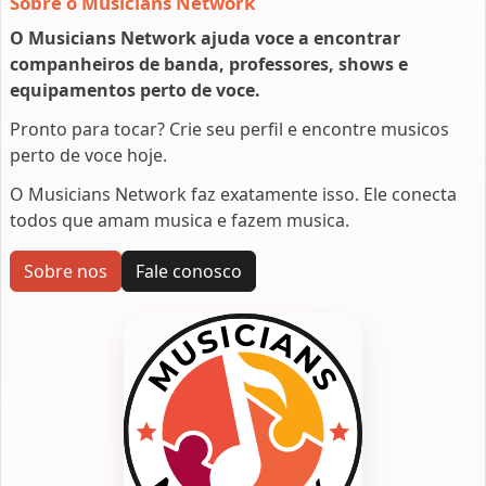
Sobre o Musicians Network
O Musicians Network ajuda voce a encontrar
companheiros de banda, professores, shows e
equipamentos perto de voce.
Pronto para tocar? Crie seu perfil e encontre musicos
perto de voce hoje.
O Musicians Network faz exatamente isso. Ele conecta
todos que amam musica e fazem musica.
Sobre nos
Fale conosco