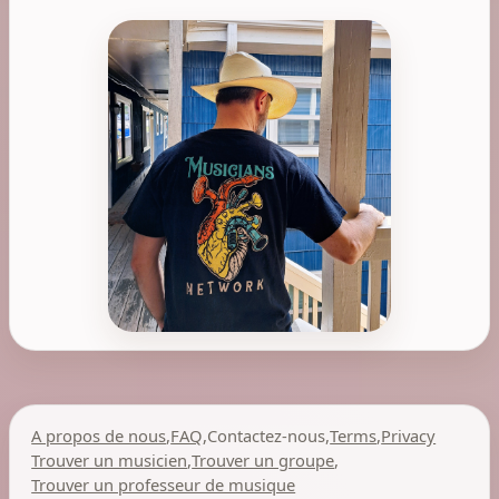
A propos de nous
,
FAQ
,
Contactez-nous
,
Terms
,
Privacy
Trouver un musicien
,
Trouver un groupe
,
Trouver un professeur de musique