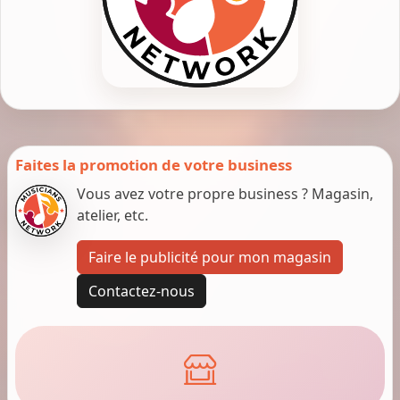
Faites la promotion de votre business
Vous avez votre propre business ? Magasin,
atelier, etc.
Faire le publicité pour mon magasin
Contactez-nous