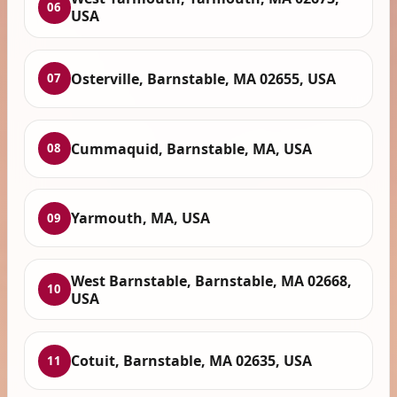
06
USA
Osterville, Barnstable, MA 02655, USA
07
Cummaquid, Barnstable, MA, USA
08
Yarmouth, MA, USA
09
West Barnstable, Barnstable, MA 02668,
10
USA
Cotuit, Barnstable, MA 02635, USA
11