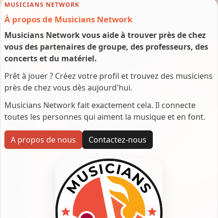
MUSICIANS NETWORK
À propos de Musicians Network
Musicians Network vous aide à trouver près de chez
vous des partenaires de groupe, des professeurs, des
concerts et du matériel.
Prêt à jouer ? Créez votre profil et trouvez des musiciens
près de chez vous dès aujourd'hui.
Musicians Network fait exactement cela. Il connecte
toutes les personnes qui aiment la musique et en font.
A propos de nous
Contactez-nous