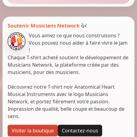
Soutenir Musicians Network 🎶
Vous aimez ce que nous construisons ?
Vous pouvez nous aider à faire vivre le jam
!
Chaque T-shirt acheté soutient le développement de
Musicians Network, la plateforme créée par des
musiciens, pour des musiciens.
Découvrez notre T-shirt noir Anatomical Heart
Musical Instruments avec le logo Musicians
Network, et portez fièrement votre passion.
Impression de qualité, belle coupe et beaucoup de
sens.
Visiter la boutique
Contactez-nous