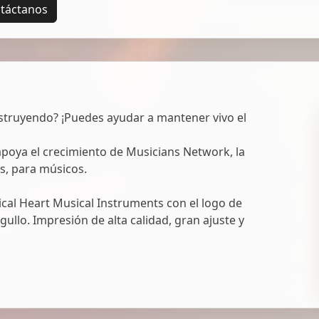
táctanos
struyendo? ¡Puedes ayudar a mantener vivo el
oya el crecimiento de Musicians Network, la
s, para músicos.
al Heart Musical Instruments con el logo de
ullo. Impresión de alta calidad, gran ajuste y