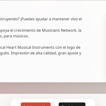
struyendo? ¡Puedes ayudar a mantener vivo el
oya el crecimiento de Musicians Network, la
s, para músicos.
al Heart Musical Instruments con el logo de
ullo. Impresión de alta calidad, gran ajuste y