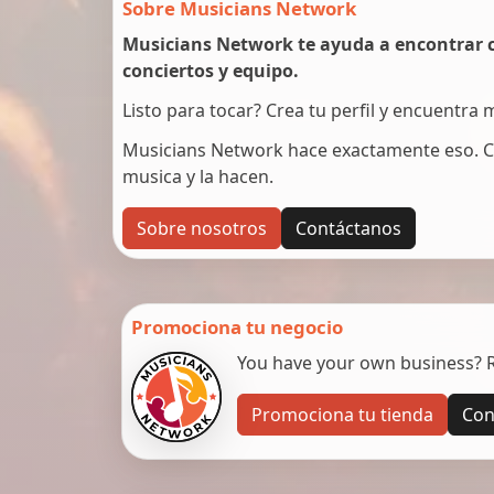
Sobre Musicians Network
Musicians Network te ayuda a encontrar c
conciertos y equipo.
Listo para tocar? Crea tu perfil y encuentra
Musicians Network hace exactamente eso. C
musica y la hacen.
Sobre nosotros
Contáctanos
Promociona tu negocio
You have your own business? Re
Promociona tu tienda
Con