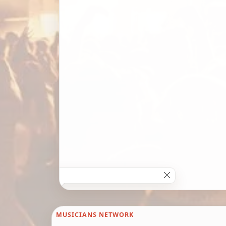
MUSICIANS NETWORK