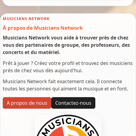
MUSICIANS NETWORK
À propos de Musicians Network
Musicians Network vous aide à trouver près de chez
vous des partenaires de groupe, des professeurs, des
concerts et du matériel.
Prêt à jouer ? Créez votre profil et trouvez des musiciens
près de chez vous dès aujourd'hui.
Musicians Network fait exactement cela. Il connecte
toutes les personnes qui aiment la musique et en font.
A propos de nous
Contactez-nous