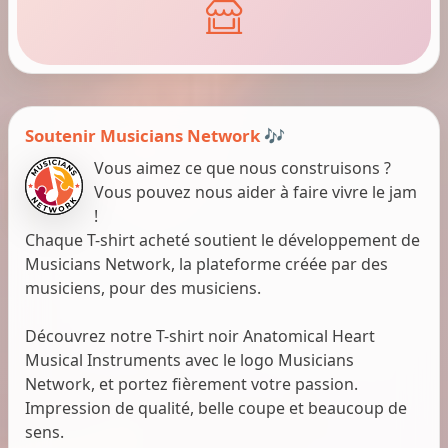
Soutenir Musicians Network 🎶
Vous aimez ce que nous construisons ?
Vous pouvez nous aider à faire vivre le jam
!
Chaque T-shirt acheté soutient le développement de
Musicians Network, la plateforme créée par des
musiciens, pour des musiciens.
Découvrez notre T-shirt noir Anatomical Heart
Musical Instruments avec le logo Musicians
Network, et portez fièrement votre passion.
Impression de qualité, belle coupe et beaucoup de
sens.