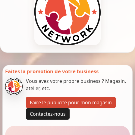
Faites la promotion de votre business
Vous avez votre propre business ? Magasin,
atelier, etc.
Faire le publicité pour mon magasin
Contactez-nous