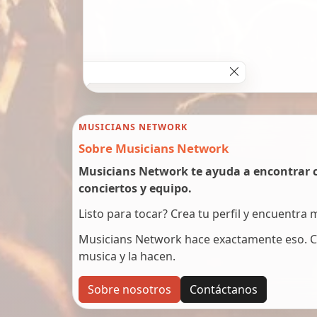
MUSICIANS NETWORK
Sobre Musicians Network
Musicians Network te ayuda a encontrar c
conciertos y equipo.
Listo para tocar? Crea tu perfil y encuentra
Musicians Network hace exactamente eso. C
musica y la hacen.
Sobre nosotros
Contáctanos